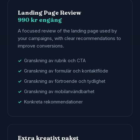
Landing Page Review
990 kr engång
A focused review of the landing page used by
your campaigns, with clear recommendations to
improve conversions.
Granskning av rubrik och CTA
Granskning av formulär och kontaktflöde
Granskning av förtroende och tydlighet
Granskning av mobilanvändbarhet
Konkreta rekommendationer
Extra kreativt paket