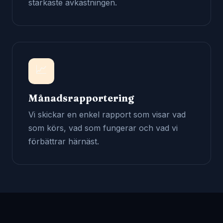
starkaste avkastningen.
📈
Månadsrapportering
Vi skickar en enkel rapport som visar vad
som körs, vad som fungerar och vad vi
förbättrar härnäst.