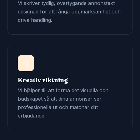
Vi skriver tydlig, övertygande annonstext
designad för att fånga uppmärksamhet och
driva handling.
🎨
Kreativ riktning
Vi hjälper till att forma det visuella och
budskapet så att dina annonser ser
professionella ut och matchar ditt
erbjudande.