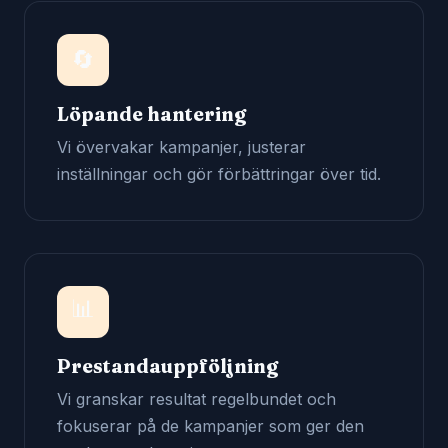
🔄
Löpande hantering
Vi övervakar kampanjer, justerar
inställningar och gör förbättringar över tid.
📊
Prestandauppföljning
Vi granskar resultat regelbundet och
fokuserar på de kampanjer som ger den