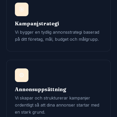
🎯
Kampanjstrategi
Vi bygger en tydlig annonsstrategi baserad
på ditt företag, mål, budget och målgrupp.
⚙️
Annonsuppsättning
Vi skapar och strukturerar kampanjer
ordentligt så att dina annonser startar med
en stark grund.