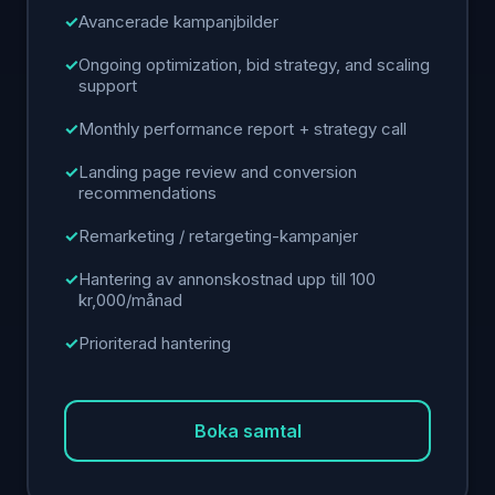
Avancerade kampanjbilder
Ongoing optimization, bid strategy, and scaling
support
Monthly performance report + strategy call
Landing page review and conversion
recommendations
Remarketing / retargeting-kampanjer
Hantering av annonskostnad upp till 100
kr,000/månad
Prioriterad hantering
Boka samtal