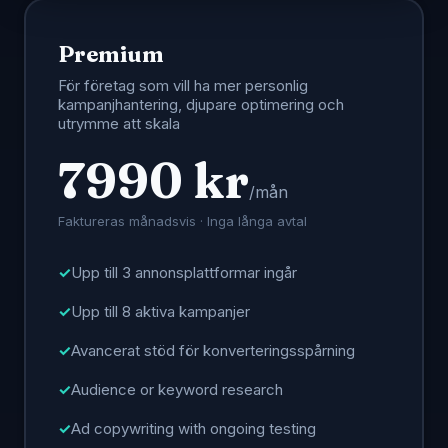
Premium
För företag som vill ha mer personlig
kampanjhantering, djupare optimering och
utrymme att skala
7990 kr
/mån
Faktureras månadsvis · Inga långa avtal
Upp till 3 annonsplattformar ingår
Upp till 8 aktiva kampanjer
Avancerat stöd för konverteringsspårning
Audience or keyword research
Ad copywriting with ongoing testing