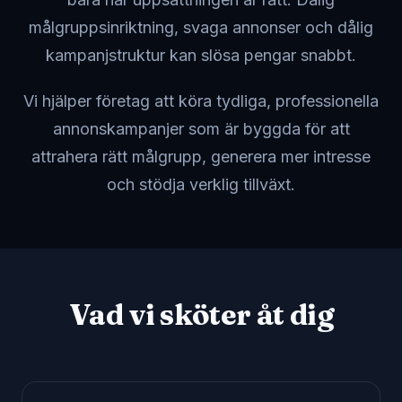
målgruppsinriktning, svaga annonser och dålig
kampanjstruktur kan slösa pengar snabbt.
Vi hjälper företag att köra tydliga, professionella
annonskampanjer som är byggda för att
attrahera rätt målgrupp, generera mer intresse
och stödja verklig tillväxt.
Vad vi sköter åt dig