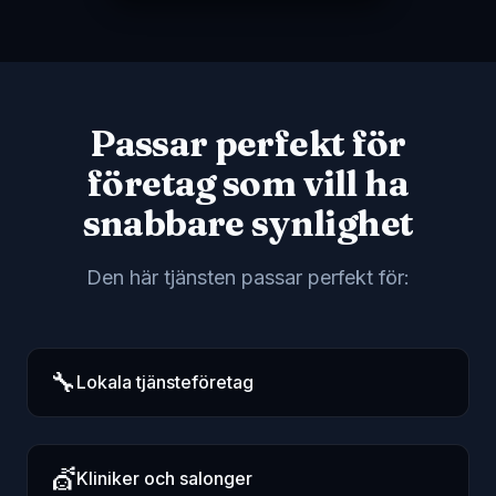
Passar perfekt för
företag som vill ha
snabbare synlighet
Den här tjänsten passar perfekt för:
🔧
Lokala tjänsteföretag
💇
Kliniker och salonger