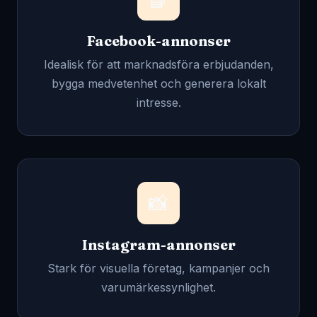
Facebook-annonser
Idealisk för att marknadsföra erbjudanden,
bygga medvetenhet och generera lokalt
intresse.
📸
Instagram-annonser
Stark för visuella företag, kampanjer och
varumärkessynlighet.