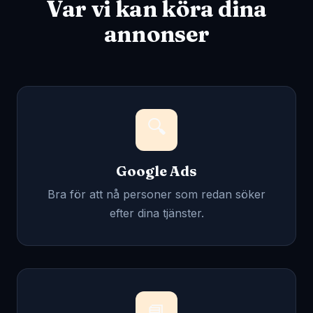
Var vi kan köra dina
annonser
🔍
Google Ads
Bra för att nå personer som redan söker
efter dina tjänster.
📘