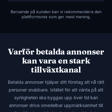
Beroende på kunden kan vi rekommendera den
plattformsmix som ger mest mening.
Varför betalda annonser
kan vara en stark
tillväxtkanal
Betalda annonser hjälper ditt företag att nå rätt
personer snabbare. Istället för att vänta på att
synligheten ska byggas upp över tid kan
annonser driva omedelbar uppmärksamhet till