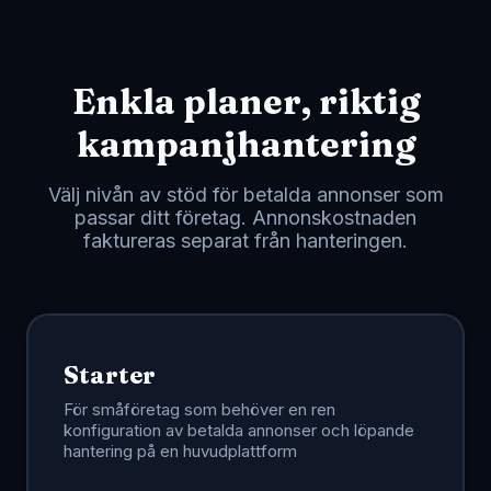
prestandahöjdpunkter och nästa steg.
Enkla planer, riktig
kampanjhantering
Välj nivån av stöd för betalda annonser som
passar ditt företag. Annonskostnaden
faktureras separat från hanteringen.
Starter
För småföretag som behöver en ren
konfiguration av betalda annonser och löpande
hantering på en huvudplattform