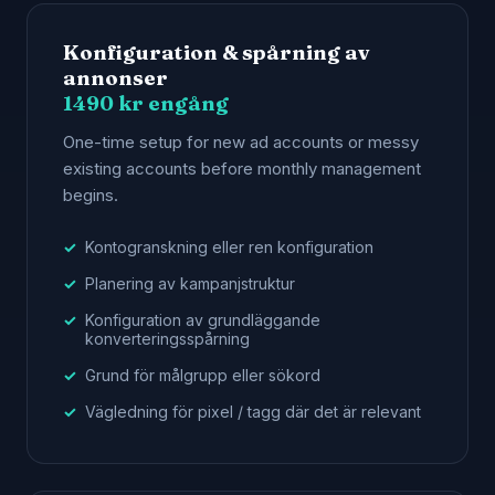
Konfiguration & spårning av
annonser
1490 kr engång
One-time setup for new ad accounts or messy
existing accounts before monthly management
begins.
Kontogranskning eller ren konfiguration
Planering av kampanjstruktur
Konfiguration av grundläggande
konverteringsspårning
Grund för målgrupp eller sökord
Vägledning för pixel / tagg där det är relevant