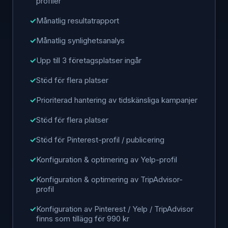
profiler
Månatlig resultatrapport
Månatlig synlighetsanalys
Upp till 3 företagsplatser ingår
Stöd för flera platser
Prioriterad hantering av tidskänsliga kampanjer
Stöd för flera platser
Stöd för Pinterest-profil / publicering
Konfiguration & optimering av Yelp-profil
Konfiguration & optimering av TripAdvisor-
profil
Konfiguration av Pinterest / Yelp / TripAdvisor
finns som tillägg för 990 kr