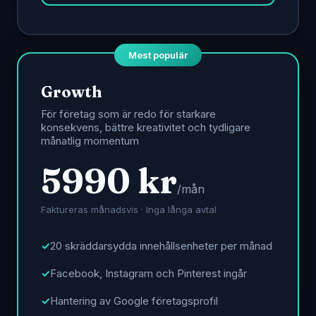
Mest populär
Growth
För företag som är redo för starkare
konsekvens, bättre kreativitet och tydligare
månatlig momentum
5990 kr
/mån
Faktureras månadsvis · Inga långa avtal
20 skräddarsydda innehållsenheter per månad
Facebook, Instagram och Pinterest ingår
Hantering av Google företagsprofil