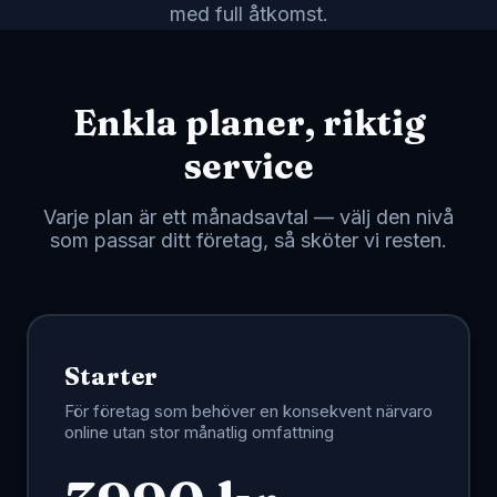
månadsrapportering.
med full åtkomst.
Enkla planer, riktig
service
Varje plan är ett månadsavtal — välj den nivå
som passar ditt företag, så sköter vi resten.
Starter
För företag som behöver en konsekvent närvaro
online utan stor månatlig omfattning
Region