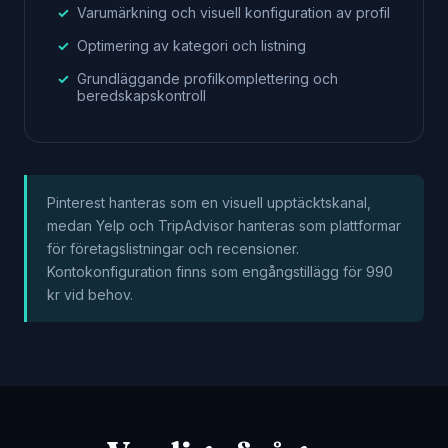
Varumärkning och visuell konfiguration av profil
Optimering av kategori och listning
Grundläggande profilkomplettering och
beredskapskontroll
Pinterest hanteras som en visuell upptäcktskanal,
medan Yelp och TripAdvisor hanteras som plattformar
för företagslistningar och recensioner.
Kontokonfiguration finns som engångstillägg för 990
kr vid behov.