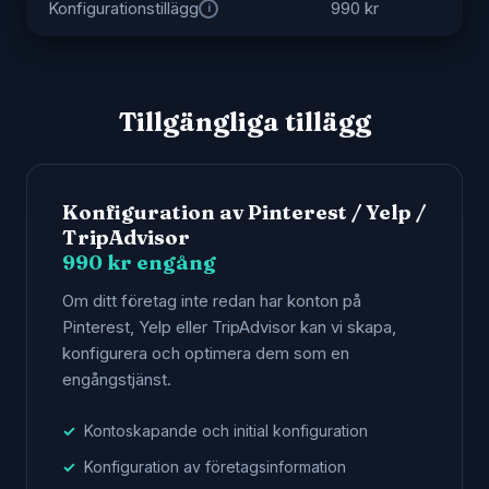
Konfigurationstillägg
990 kr
i
Tillgängliga tillägg
Konfiguration av Pinterest / Yelp /
TripAdvisor
990 kr engång
Om ditt företag inte redan har konton på
Pinterest, Yelp eller TripAdvisor kan vi skapa,
konfigurera och optimera dem som en
engångstjänst.
Kontoskapande och initial konfiguration
Konfiguration av företagsinformation